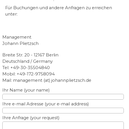
Für Buchungen und andere Anfragen zu erreichen
unter:
Management
Johann Plietzsch
Breite Str. 20 - 12167 Berlin
Deutschland / Germany
Tel: +49-30-35504840
Mobil: +49-172-9758094
Mail: management (at) johannplietzsch.de
Ihr Name (your name)
Ihre e-mail Adresse (your e-mail address)
Ihre Anfrage (your request)